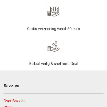
Gratis verzending vanaf 50 euro
Betaal veilig & snel met iDeal
Sazzles
Over Sazzles