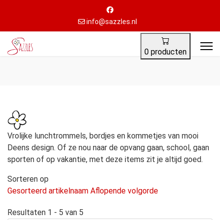
info@sazzles.nl
0 producten
Vrolijke lunchtrommels, bordjes en kommetjes van mooi
Deens design. Of ze nou naar de opvang gaan, school, gaan
sporten of op vakantie, met deze items zit je altijd goed.
Sorteren op
Gesorteerd artikelnaam Aflopende volgorde
Resultaten 1 - 5 van 5