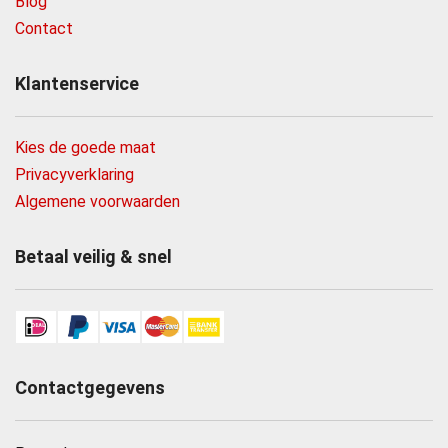
Blog
Contact
Klantenservice
Kies de goede maat
Privacyverklaring
Algemene voorwaarden
Betaal veilig & snel
Contactgegevens