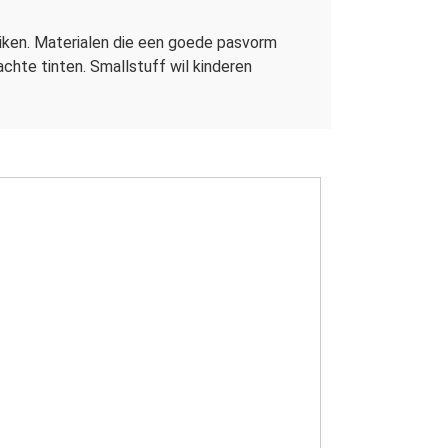
uiken. Materialen die een goede pasvorm
achte tinten. Smallstuff wil kinderen