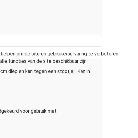
s helpen om de site en gebruikerservaring te verbeteren
lle functies van de site beschikbaar zijn.
 cm diep en kan tegen een stootje! Kan in
edgekeurd voor gebruik met